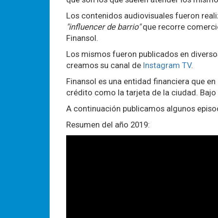
Los contenidos audiovisuales fueron reali
"influencer de barrio"
que recorre comercio
Finansol.
Los mismos fueron publicados en diverso
creamos su canal de
Instagram TV
.
Finansol es una entidad financiera que en
crédito como la tarjeta de la ciudad. Bajo
A continuación publicamos algunos episod
Resumen del año 2019: