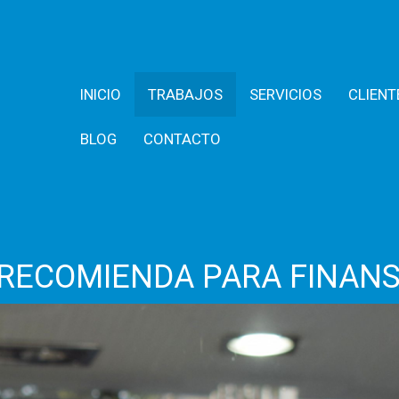
INICIO
TRABAJOS
SERVICIOS
CLIENT
BLOG
CONTACTO
ORECOMIENDA PARA FINAN