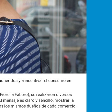
 adheridos y a incentivar el consumo en
iorella Fabbro), se realizaron diversos
mensaje es claro y sencillo, mostrar la
odios los mismos dueños de cada comercio,