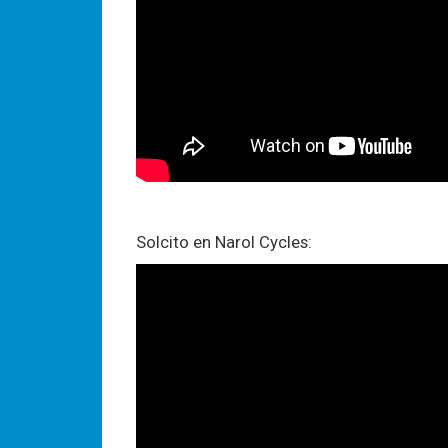
Solcito en Narol Cycles: