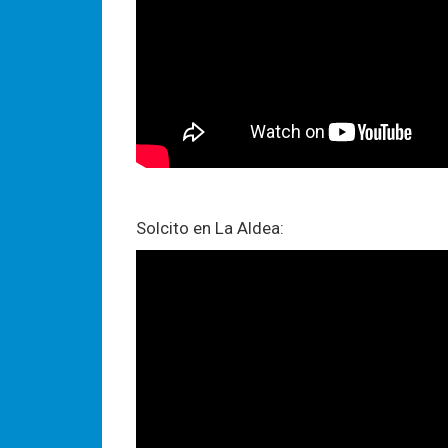
Solcito en La Aldea: